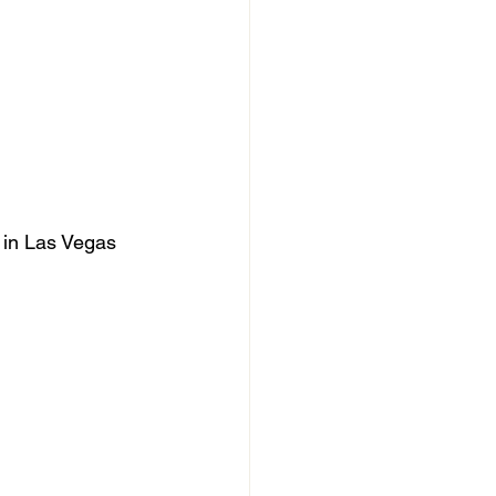
 in Las Vegas