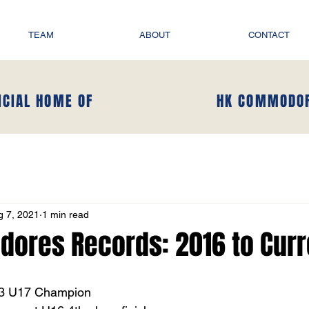
TEAM
ABOUT
CONTACT
ICIAL HOME OF
HK COMMODO
g 7, 2021
1 min read
ores Records: 2016 to Curr
n 3 U17 Champion