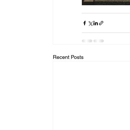
Recent Posts