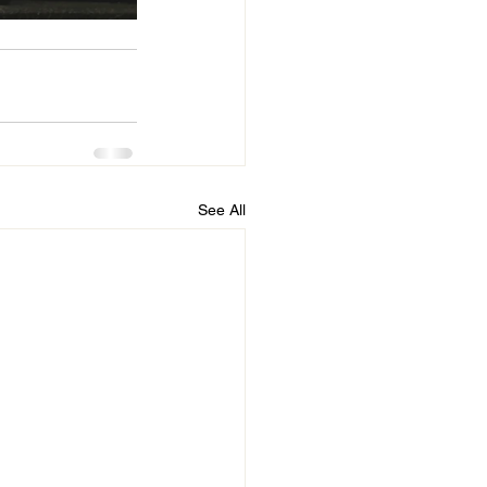
See All