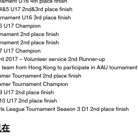
nament U16 4th place finish
 4&5 U17 2nd&3rd place finish
urnament U16 3rd place finish
n 6 U17 Champion
nament 2nd place finish
nament 2nd place finish
n 7 U17 Champion
t 2017 – Volunteer service 2nd Runner-up
ll team from Hong Kong to participate in AAU tournament
mer Tournament 2nd place finish
mmer Tournament Champion
9 U17 2nd place finish
10 U17 2nd place finish
rls League Tournament Season 3 D1 2nd place finish
現在